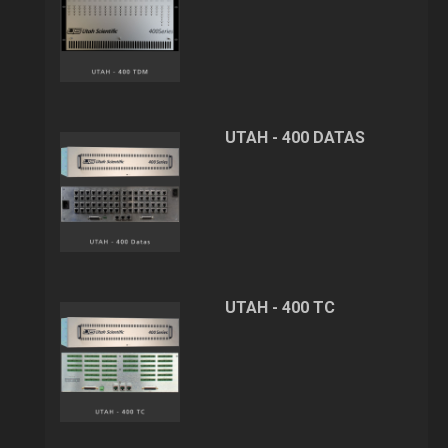
UTAH - 400 DATAS
UTAH - 400 TC