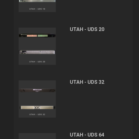
UTAH - UDS 20
UTAH - UDS 32
UTAH - UDS 64