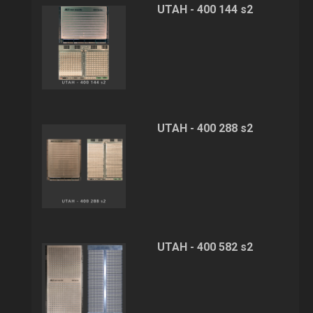
UTAH - 400 144 s2
UTAH - 400 288 s2
UTAH - 400 582 s2