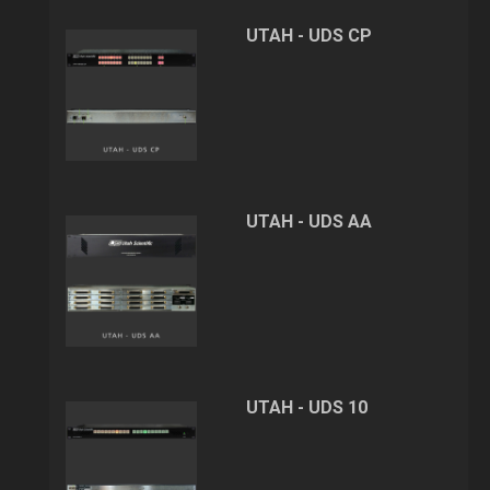
UTAH - UDS CP
UTAH - UDS AA
UTAH - UDS 10