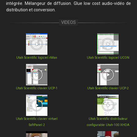
intégrée. Mélangeur de diffusion. Glue low cost audio-vidéo de
distribution et conversion.
Utah Scientific logiciel rMan
Utah Scientific logiciel UCON
Utah Scientific clavier UCP-1
Utah Scientific clavier UCP-2
Utah Scientific clavier virtuel
Utah Scientific distributeur
SoftPanel 2
configurable Utah-100 XHDA