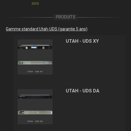
2010
Gamme standard Utah-UDS (garantie 5 ans)
UTAH - UDS XY
UTAH - UDS DA