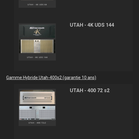
UTAH - 4K UDS 144
Gamme Hybride Utah-400s2 (garantie 10 ans)
UTAH - 400 72 s2