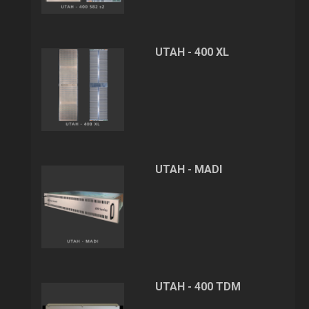
UTAH - 400 XL
UTAH - MADI
UTAH - 400 TDM