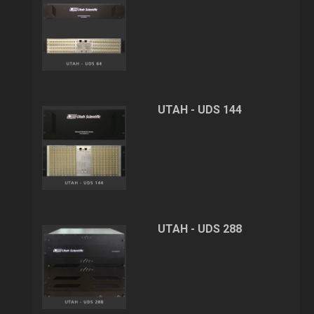
UTAH - UDS 144
UTAH - UDS 288