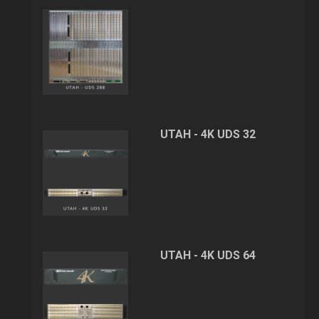
UTAH - 4K UDS 32
UTAH - 4K UDS 64