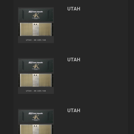
UTAH
UTAH
UTAH