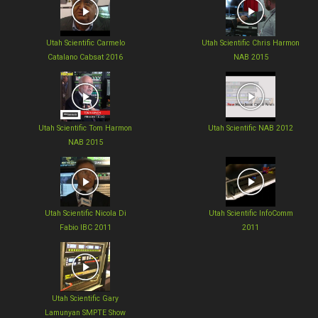
Utah Scientific Carmelo
Utah Scientific Chris Harmon
Catalano Cabsat 2016
NAB 2015
Utah Scientific Tom Harmon
Utah Scientific NAB 2012
NAB 2015
Utah Scientific Nicola Di
Utah Scientific InfoComm
Fabio IBC 2011
2011
Utah Scientific Gary
Lamunyan SMPTE Show